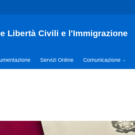
e Libertà Civili e l'Immigrazione
umentazione
Servizi Online
Comunicazione