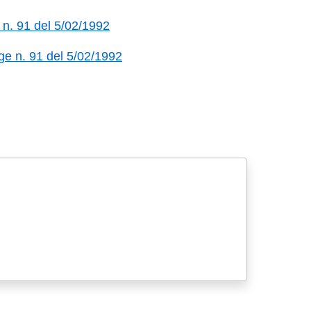
e n. 91 del 5/02/1992
egge n. 91 del 5/02/1992