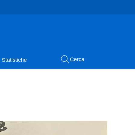
Cerca
Statistiche