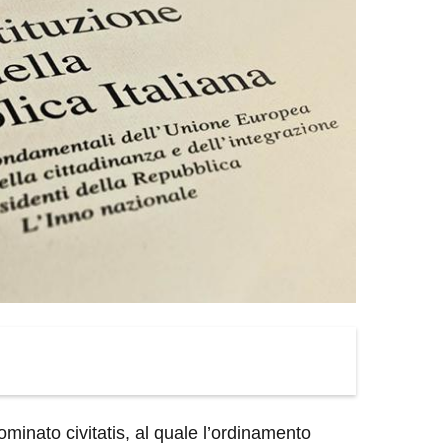
nominato civitatis, al quale l’ordinamento