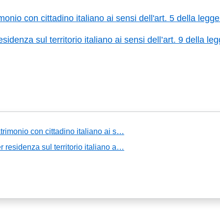
monio con cittadino italiano ai sensi dell'art. 5 della legg
idenza sul territorio italiano ai sensi dell’art. 9 della l
trimonio con cittadino italiano ai s…
 residenza sul territorio italiano a…