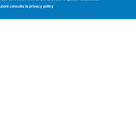
zioni consulta la privacy policy
grazione