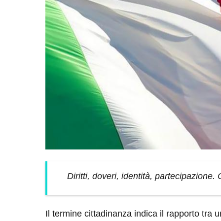
Diritti, doveri, identità, partecipazione.
Il termine cittadinanza indica il rapporto tra 