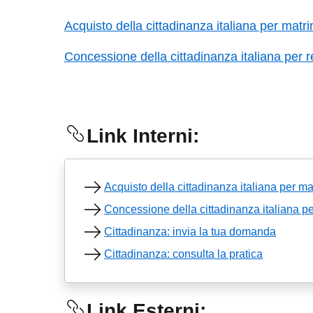
Acquisto della cittadinanza italiana per matri
Concessione della cittadinanza italiana per res
Link Interni:
Acquisto della cittadinanza italiana per ma
Concessione della cittadinanza italiana per
Cittadinanza: invia la tua domanda
Cittadinanza: consulta la pratica
Link Esterni: