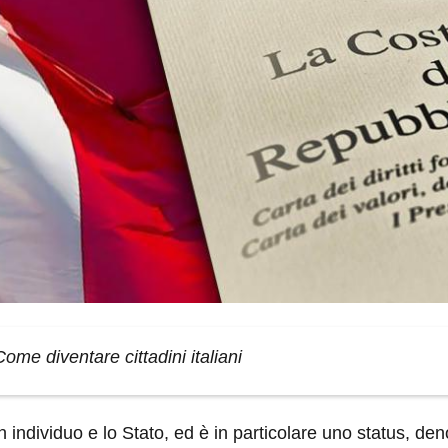
 Come diventare cittadini italiani
un individuo e lo Stato, ed è in particolare uno status, de