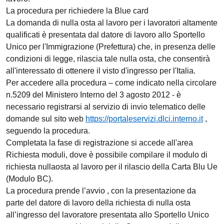
La procedura per richiedere la Blue card
La domanda di nulla osta al lavoro per i lavoratori altamente
qualificati è presentata dal datore di lavoro allo Sportello
Unico per l'Immigrazione (Prefettura) che, in presenza delle
condizioni di legge, rilascia tale nulla osta, che consentirà
all'interessato di ottenere il visto d'ingresso per l'Italia.
Per accedere alla procedura – come indicato nella circolare
n.5209 del Ministero Interno del 3 agosto 2012 - è
necessario registrarsi al servizio di invio telematico delle
domande sul sito web
https://portaleservizi.dlci.interno.it
,
seguendo la procedura.
Completata la fase di registrazione si accede all'area
Richiesta moduli, dove è possibile compilare il modulo di
richiesta nullaosta al lavoro per il rilascio della Carta Blu Ue
(Modulo BC).
La procedura prende l’avvio , con la presentazione da
parte del datore di lavoro della richiesta di nulla osta
all’ingresso del lavoratore presentata allo Sportello Unico