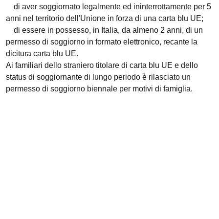
di aver soggiornato legalmente ed ininterrottamente per 5
anni nel territorio dell'Unione in forza di una carta blu UE;
di essere in possesso, in Italia, da almeno 2 anni, di un
permesso di soggiorno in formato elettronico, recante la
dicitura carta blu UE.
Ai familiari dello straniero titolare di carta blu UE e dello
status di soggiornante di lungo periodo è rilasciato un
permesso di soggiorno biennale per motivi di famiglia.