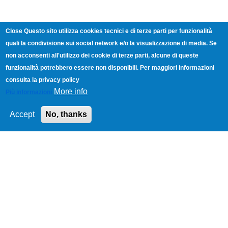
Close Questo sito utilizza cookies tecnici e di terze parti per funzionalità
quali la condivisione sui social network e/o la visualizzazione di media. Se
non acconsenti all'utilizzo dei cookie di terze parti, alcune di queste
funzionalità potrebbero essere non disponibili. Per maggiori informazioni
consulta la privacy policy
More info
Più informazioni
Accept
No, thanks